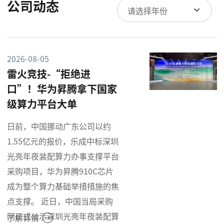
公司动态
请选择年份
2026-08-05
雷火竞技-“拒绝进
口”！华为昇腾拿下国家
级算力平台大单
日前，中国挪动广东公司以约
1.55亿元的报价，乐成中标深圳
光亮年夜装配算力办事支撑平台
采购项目，华为昇腾910C芯片
成为整个算力基础举措措施的焦
点支撑。 近日，中国当局采购
网正式公示深圳光亮年夜装配算
了解详情