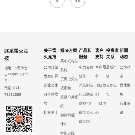
>
>>
联系雷火竞
关于雷
解决方案
产品和
客户
投资者
新闻
火竞技
服务
支持
关系
动态
技
集中式电站
公司介绍
电力交易
客户服
最新行
公司动
地址: 上海市雷
系统
火竞技中心444
发展历程
储能
务
情
态
工商业分布
号
企业文化
光伏制氢
项目案
公司公
媒体聚
电话:
021-
式系统
77582580
可持续发
行业脱碳
例
告
焦
家庭户用系
展
虚拟电厂
下载中
行业资
统
招贤纳士
碳交易和
心
讯
源网荷储一
碳金融
体化
智能运维