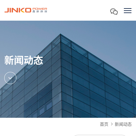
新闻动态
首页
新闻动态